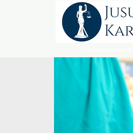
JUSUTDANNING KARRIERE